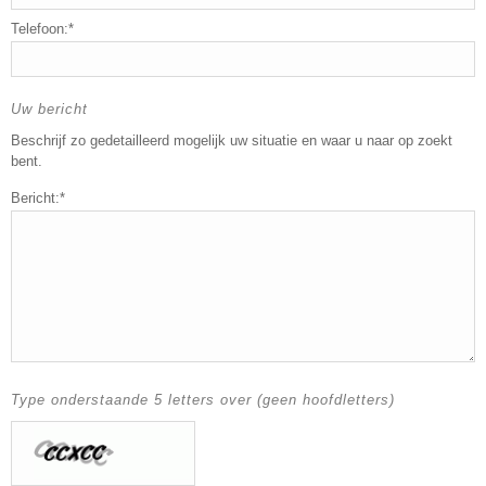
Telefoon:*
Uw bericht
Beschrijf zo gedetailleerd mogelijk uw situatie en waar u naar op zoekt
bent.
Bericht:*
Type onderstaande 5 letters over (geen hoofdletters)