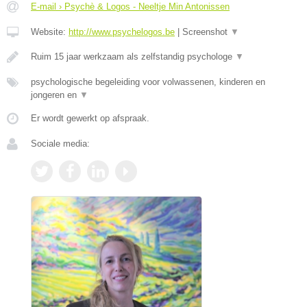
E-mail › Psychè & Logos - Neeltje Min Antonissen
Website:
http://www.psychelogos.be
|
Screenshot
▼
Ruim 15 jaar werkzaam als zelfstandig psychologe
▼
psychologische begeleiding voor volwassenen, kinderen en
jongeren en
▼
Er wordt gewerkt op afspraak.
Sociale media: