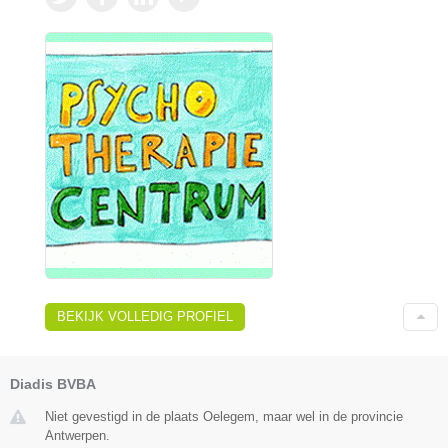
BEKIJK VOLLEDIG PROFIEL
Diadis BVBA
Niet gevestigd in de plaats Oelegem, maar wel in de provincie
Antwerpen.