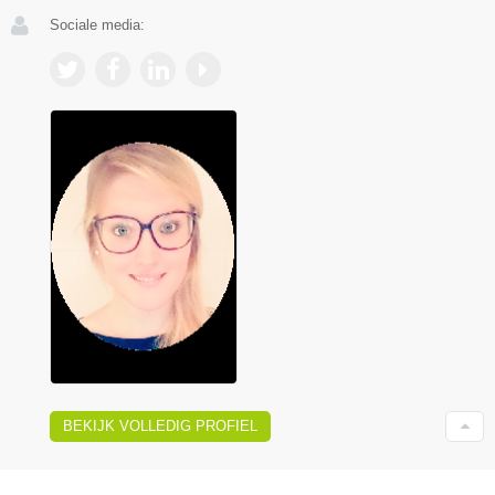
Sociale media:
BEKIJK VOLLEDIG PROFIEL