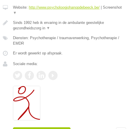
Website:
http://www.psycholoogjohanopdebeeck.be/
|
Screenshot
▼
Sinds 1992 heb ik ervaring in de ambulante geestelijke
gezondheidszorg in
▼
Diensten: Psychotherapie / traumaverwerking, Psychotherapie /
EMDR
Er wordt gewerkt op afspraak.
Sociale media: