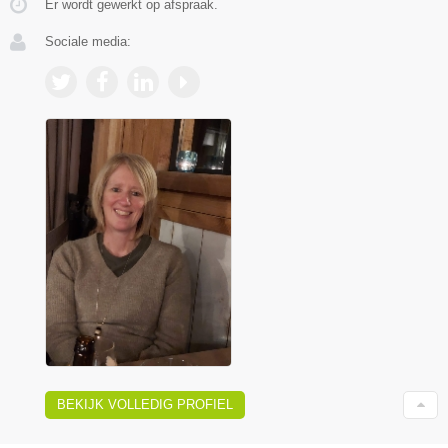
Er wordt gewerkt op afspraak.
Sociale media:
BEKIJK VOLLEDIG PROFIEL