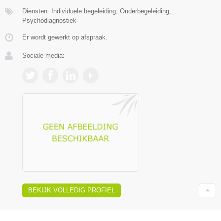
Diensten: Individuele begeleiding, Ouderbegeleiding,
Psychodiagnostiek
Er wordt gewerkt op afspraak.
Sociale media:
BEKIJK VOLLEDIG PROFIEL