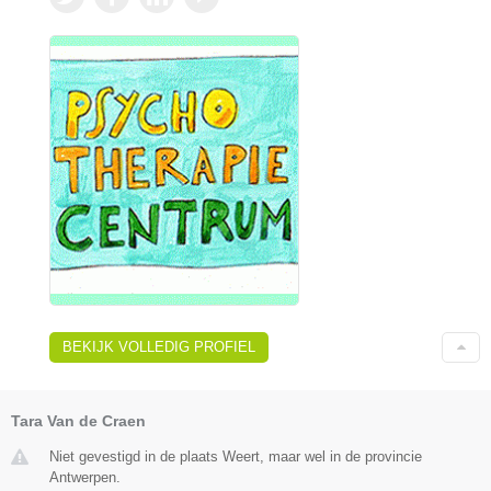
BEKIJK VOLLEDIG PROFIEL
Tara Van de Craen
Niet gevestigd in de plaats Weert, maar wel in de provincie
Antwerpen.