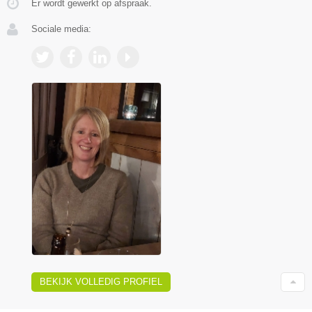
Er wordt gewerkt op afspraak.
Sociale media:
BEKIJK VOLLEDIG PROFIEL