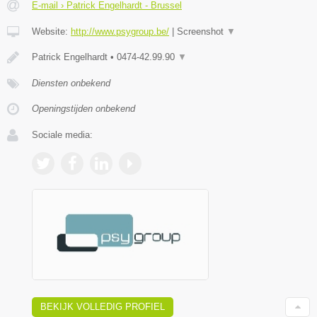
E-mail › Patrick Engelhardt - Brussel
Website:
http://www.psygroup.be/
|
Screenshot
▼
Patrick Engelhardt • 0474-42.99.90
▼
Diensten onbekend
Openingstijden onbekend
Sociale media:
BEKIJK VOLLEDIG PROFIEL