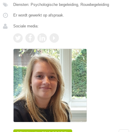
Diensten: Psychologische begeleiding, Rouwbegeleiding
Er wordt gewerkt op afspraak.
Sociale media: