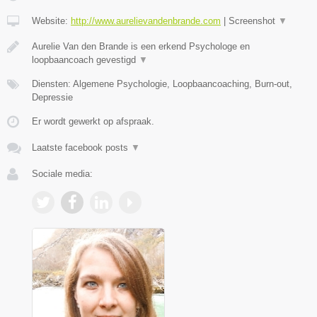
Website:
http://www.aurelievandenbrande.com
|
Screenshot
▼
Aurelie Van den Brande is een erkend Psychologe en
loopbaancoach gevestigd
▼
Diensten: Algemene Psychologie, Loopbaancoaching, Burn-out,
Depressie
Er wordt gewerkt op afspraak.
Laatste facebook posts
▼
Sociale media: