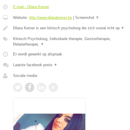
E-mail › Dilara Kemer
Website:
http://www.dilarakemer.be
|
Screenshot
▼
Dilara Kemer is een klinisch psycholoog die zich vooral richt op
▼
Klinisch Psycholoog, Individuele therapie, Gezinstherapie,
Relatietherapie,
▼
Er wordt gewerkt op afspraak.
Laatste facebook posts
▼
Sociale media: