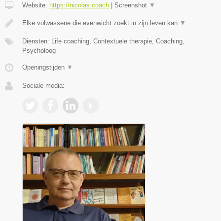
Website:
https://nicolas.coach
|
Screenshot
▼
Elke volwassene die evenwicht zoekt in zijn leven kan
▼
Diensten: Life coaching, Contextuele therapie, Coaching,
Psycholoog
Openingstijden
▼
Sociale media: