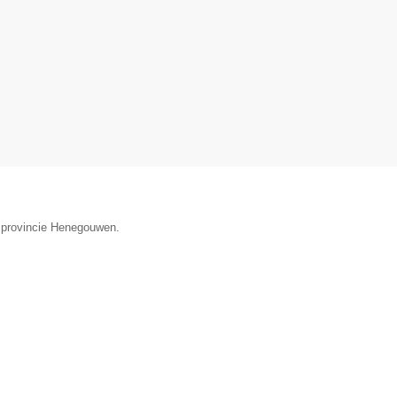
de provincie Henegouwen.