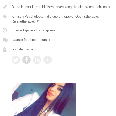
Dilara Kemer is een klinisch psycholoog die zich vooral richt op
▼
Klinisch Psycholoog, Individuele therapie, Gezinstherapie,
Relatietherapie,
▼
Er wordt gewerkt op afspraak.
Laatste facebook posts
▼
Sociale media: