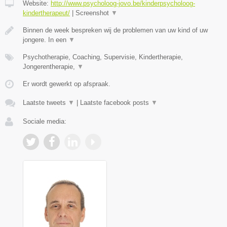
Website:
http://www.psycholoog-jovo.be/kinderpsycholoog-
kindertherapeut/
|
Screenshot
▼
Binnen de week bespreken wij de problemen van uw kind of uw
jongere. In een
▼
Psychotherapie, Coaching, Supervisie, Kindertherapie,
Jongerentherapie,
▼
Er wordt gewerkt op afspraak.
Laatste tweets
▼
|
Laatste facebook posts
▼
Sociale media: