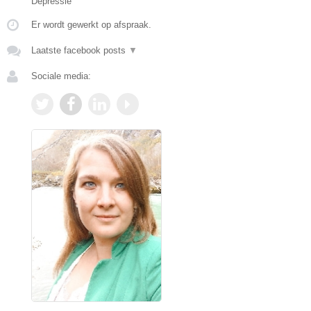
Depressie
Er wordt gewerkt op afspraak.
Laatste facebook posts
▼
Sociale media: