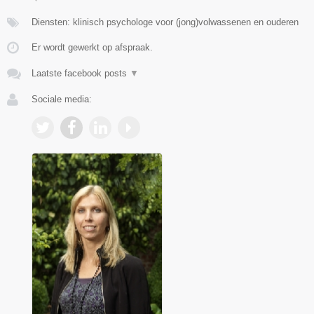
Diensten: klinisch psychologe voor (jong)volwassenen en ouderen
Er wordt gewerkt op afspraak.
Laatste facebook posts
▼
Sociale media: