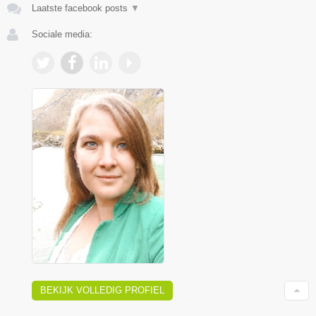
Laatste facebook posts
▼
Sociale media:
BEKIJK VOLLEDIG PROFIEL