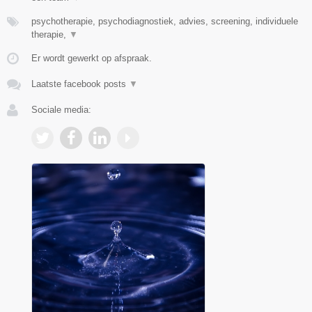
psychotherapie, psychodiagnostiek, advies, screening, individuele
therapie,
▼
Er wordt gewerkt op afspraak.
Laatste facebook posts
▼
Sociale media: