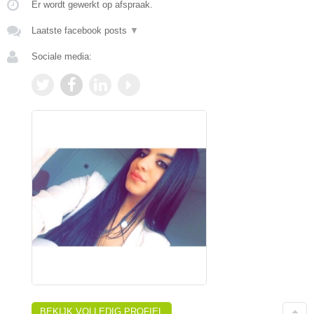
Er wordt gewerkt op afspraak.
Laatste facebook posts
▼
Sociale media:
BEKIJK VOLLEDIG PROFIEL