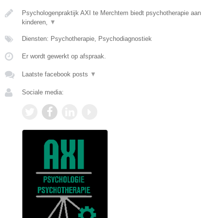
Psychologenpraktijk AXI te Merchtem biedt psychotherapie aan
kinderen,
▼
Diensten: Psychotherapie, Psychodiagnostiek
Er wordt gewerkt op afspraak.
Laatste facebook posts
▼
Sociale media: