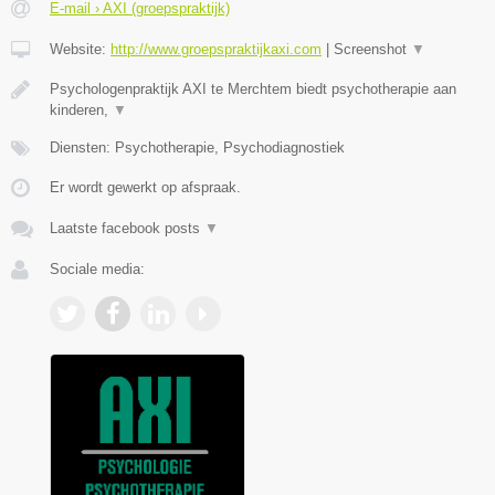
E-mail › AXI (groepspraktijk)
Website:
http://www.groepspraktijkaxi.com
|
Screenshot
▼
Psychologenpraktijk AXI te Merchtem biedt psychotherapie aan
kinderen,
▼
Diensten: Psychotherapie, Psychodiagnostiek
Er wordt gewerkt op afspraak.
Laatste facebook posts
▼
Sociale media: