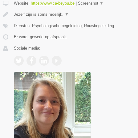
Website:
https://www.ca-beyou.be
|
Screenshot
▼
Jezelf zijn is soms moeilijk.
▼
Diensten: Psychologische begeleiding, Rouwbegeleiding
Er wordt gewerkt op afspraak.
Sociale media: