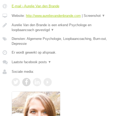
E-mail › Aurelie Van den Brande
Website:
http://www.aurelievandenbrande.com
|
Screenshot
▼
Aurelie Van den Brande is een erkend Psychologe en
loopbaancoach gevestigd
▼
Diensten: Algemene Psychologie, Loopbaancoaching, Burn-out,
Depressie
Er wordt gewerkt op afspraak.
Laatste facebook posts
▼
Sociale media: