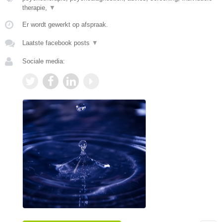
therapie,
▼
Er wordt gewerkt op afspraak.
Laatste facebook posts
▼
Sociale media: