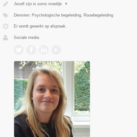
Jezelf zijn is soms moeilijk.
▼
Diensten: Psychologische begeleiding, Rouwbegeleiding
Er wordt gewerkt op afspraak.
Sociale media: