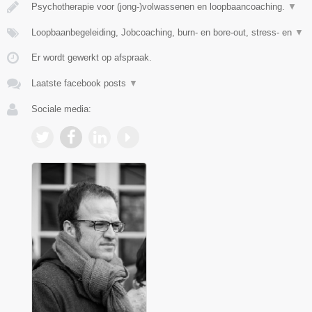
Psychotherapie voor (jong-)volwassenen en loopbaancoaching.
▼
Loopbaanbegeleiding, Jobcoaching, burn- en bore-out, stress- en
▼
Er wordt gewerkt op afspraak.
Laatste facebook posts
▼
Sociale media: