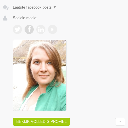
Laatste facebook posts
▼
Sociale media:
BEKIJK VOLLEDIG PROFIEL