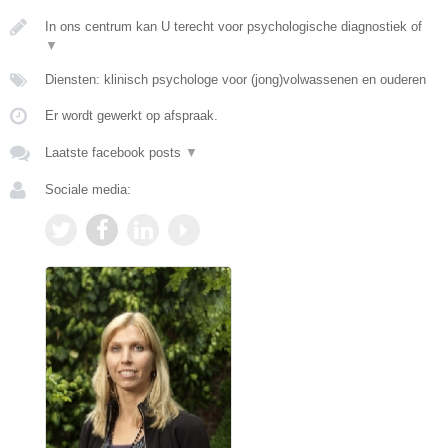
In ons centrum kan U terecht voor psychologische diagnostiek of
▼
Diensten: klinisch psychologe voor (jong)volwassenen en ouderen
Er wordt gewerkt op afspraak.
Laatste facebook posts
▼
Sociale media: