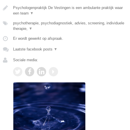
Psychologenpraktijk De Vestingen is een ambulante praktijk waar
een team
▼
psychotherapie, psychodiagnostiek, advies, screening, individuele
therapie,
▼
Er wordt gewerkt op afspraak.
Laatste facebook posts
▼
Sociale media: