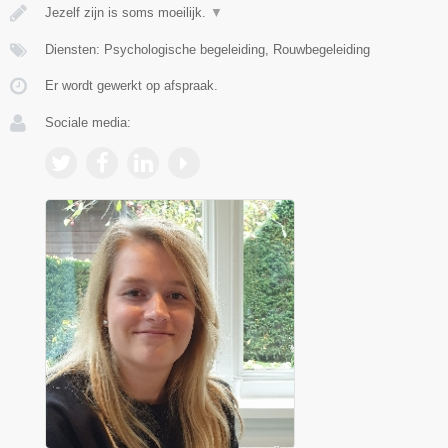
Jezelf zijn is soms moeilijk.
▼
Diensten: Psychologische begeleiding, Rouwbegeleiding
Er wordt gewerkt op afspraak.
Sociale media: