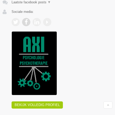
Laatste facebook posts
▼
Sociale media:
BEKIJK VOLLEDIG PROFIEL