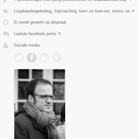
Loopbaanbegeleiding, Jobcoaching, burn- en bore-out, stress- en
▼
Er wordt gewerkt op afspraak.
Laatste facebook posts
▼
Sociale media: