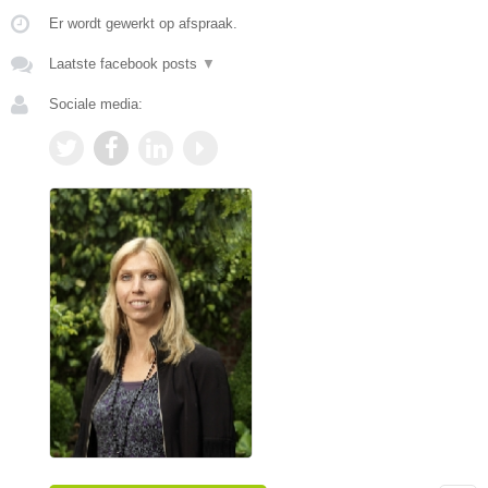
Er wordt gewerkt op afspraak.
Laatste facebook posts
▼
Sociale media: