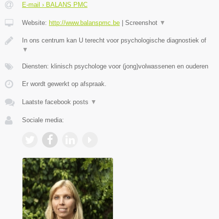
E-mail › BALANS PMC
Website:
http://www.balanspmc.be
|
Screenshot
▼
In ons centrum kan U terecht voor psychologische diagnostiek of
▼
Diensten: klinisch psychologe voor (jong)volwassenen en ouderen
Er wordt gewerkt op afspraak.
Laatste facebook posts
▼
Sociale media: