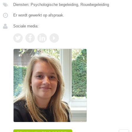
Diensten: Psychologische begeleiding, Rouwbegeleiding
Er wordt gewerkt op afspraak.
Sociale media: