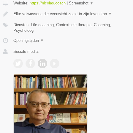
Website:
https://nicolas.coach
|
Screenshot
▼
Elke volwassene die evenwicht zoekt in zijn leven kan
▼
Diensten: Life coaching, Contextuele therapie, Coaching,
Psycholoog
Openingstijden
▼
Sociale media: