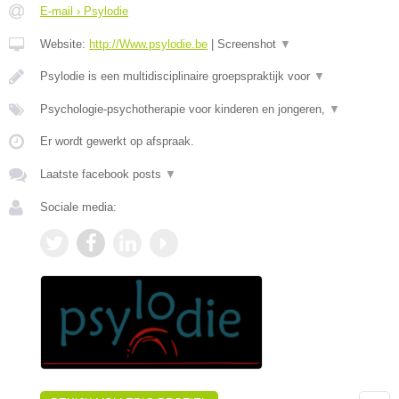
E-mail › Psylodie
Website:
http://Www.psylodie.be
|
Screenshot
▼
Psylodie is een multidisciplinaire groepspraktijk voor
▼
Psychologie-psychotherapie voor kinderen en jongeren,
▼
Er wordt gewerkt op afspraak.
Laatste facebook posts
▼
Sociale media: