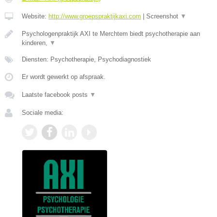
Website:
http://www.groepspraktijkaxi.com
|
Screenshot
▼
Psychologenpraktijk AXI te Merchtem biedt psychotherapie aan
kinderen,
▼
Diensten: Psychotherapie, Psychodiagnostiek
Er wordt gewerkt op afspraak.
Laatste facebook posts
▼
Sociale media: