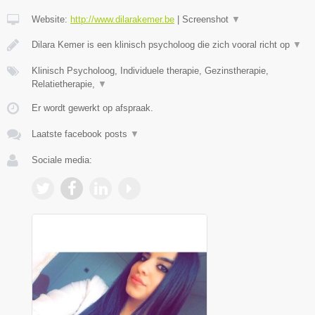
Website:
http://www.dilarakemer.be
|
Screenshot
▼
Dilara Kemer is een klinisch psycholoog die zich vooral richt op
▼
Klinisch Psycholoog, Individuele therapie, Gezinstherapie,
Relatietherapie,
▼
Er wordt gewerkt op afspraak.
Laatste facebook posts
▼
Sociale media: