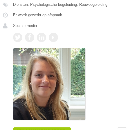
Diensten: Psychologische begeleiding, Rouwbegeleiding
Er wordt gewerkt op afspraak.
Sociale media: