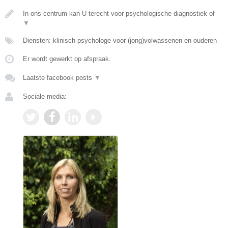
In ons centrum kan U terecht voor psychologische diagnostiek of
▼
Diensten: klinisch psychologe voor (jong)volwassenen en ouderen
Er wordt gewerkt op afspraak.
Laatste facebook posts
▼
Sociale media: