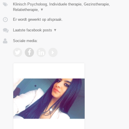
Klinisch Psycholoog, Individuele therapie, Gezinstherapie,
Relatietherapie,
▼
Er wordt gewerkt op afspraak.
Laatste facebook posts
▼
Sociale media: