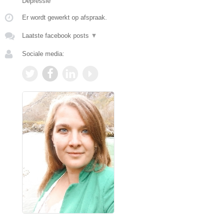
Depressie
Er wordt gewerkt op afspraak.
Laatste facebook posts
▼
Sociale media: