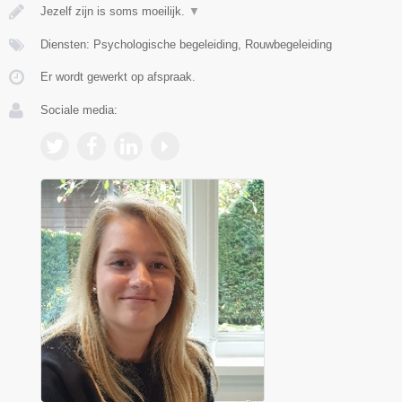
Jezelf zijn is soms moeilijk.
▼
Diensten: Psychologische begeleiding, Rouwbegeleiding
Er wordt gewerkt op afspraak.
Sociale media: