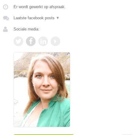
Er wordt gewerkt op afspraak.
Laatste facebook posts
▼
Sociale media: