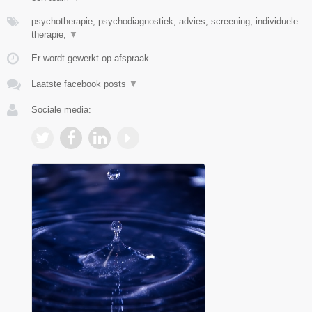
psychotherapie, psychodiagnostiek, advies, screening, individuele
therapie,
▼
Er wordt gewerkt op afspraak.
Laatste facebook posts
▼
Sociale media: