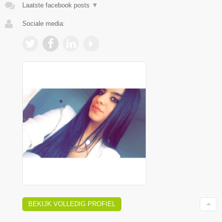
Laatste facebook posts
▼
Sociale media:
BEKIJK VOLLEDIG PROFIEL