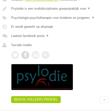
Psylodie is een multidisciplinaire groepspraktijk voor
▼
Psychologie-psychotherapie voor kinderen en jongeren,
▼
Er wordt gewerkt op afspraak.
Laatste facebook posts
▼
Sociale media:
BEKIJK VOLLEDIG PROFIEL