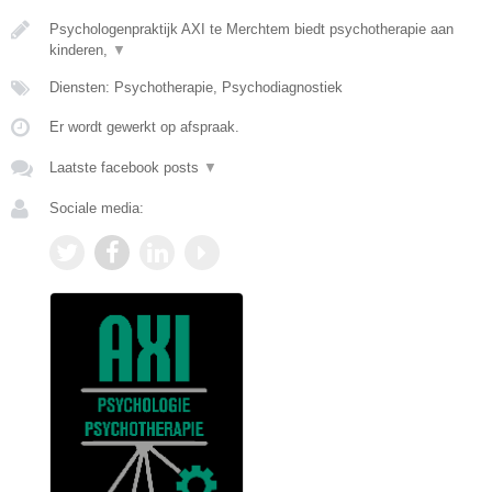
Psychologenpraktijk AXI te Merchtem biedt psychotherapie aan
kinderen,
▼
Diensten: Psychotherapie, Psychodiagnostiek
Er wordt gewerkt op afspraak.
Laatste facebook posts
▼
Sociale media: