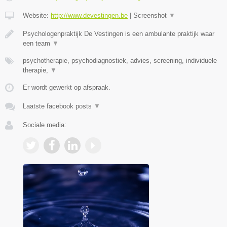
Website:
http://www.devestingen.be
|
Screenshot
▼
Psychologenpraktijk De Vestingen is een ambulante praktijk waar
een team
▼
psychotherapie, psychodiagnostiek, advies, screening, individuele
therapie,
▼
Er wordt gewerkt op afspraak.
Laatste facebook posts
▼
Sociale media: