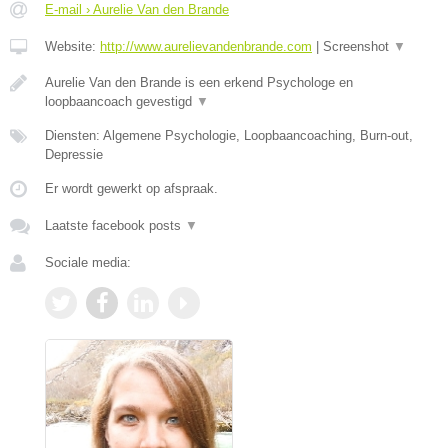
E-mail › Aurelie Van den Brande
Website:
http://www.aurelievandenbrande.com
|
Screenshot
▼
Aurelie Van den Brande is een erkend Psychologe en
loopbaancoach gevestigd
▼
Diensten: Algemene Psychologie, Loopbaancoaching, Burn-out,
Depressie
Er wordt gewerkt op afspraak.
Laatste facebook posts
▼
Sociale media: