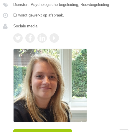
Diensten: Psychologische begeleiding, Rouwbegeleiding
Er wordt gewerkt op afspraak.
Sociale media: