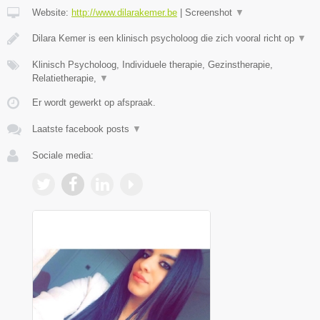
Website:
http://www.dilarakemer.be
|
Screenshot
▼
Dilara Kemer is een klinisch psycholoog die zich vooral richt op
▼
Klinisch Psycholoog, Individuele therapie, Gezinstherapie,
Relatietherapie,
▼
Er wordt gewerkt op afspraak.
Laatste facebook posts
▼
Sociale media: