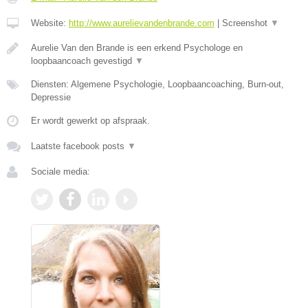
Website:
http://www.aurelievandenbrande.com
|
Screenshot
▼
Aurelie Van den Brande is een erkend Psychologe en
loopbaancoach gevestigd
▼
Diensten: Algemene Psychologie, Loopbaancoaching, Burn-out,
Depressie
Er wordt gewerkt op afspraak.
Laatste facebook posts
▼
Sociale media: