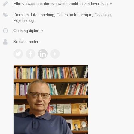
Elke volwassene die evenwicht zoekt in zijn leven kan
▼
Diensten: Life coaching, Contextuele therapie, Coaching,
Psycholoog
Openingstijden
▼
Sociale media: