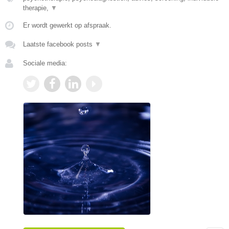
therapie,
▼
Er wordt gewerkt op afspraak.
Laatste facebook posts
▼
Sociale media: