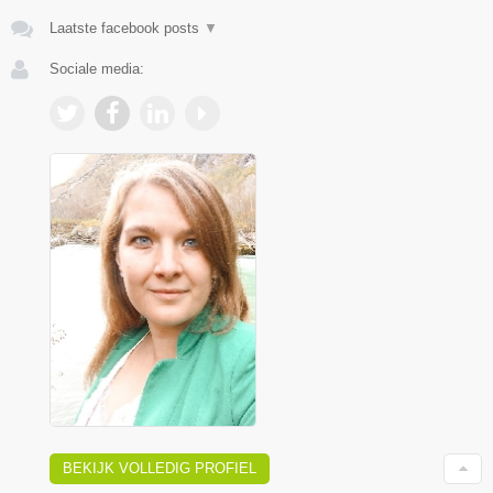
Laatste facebook posts
▼
Sociale media:
BEKIJK VOLLEDIG PROFIEL