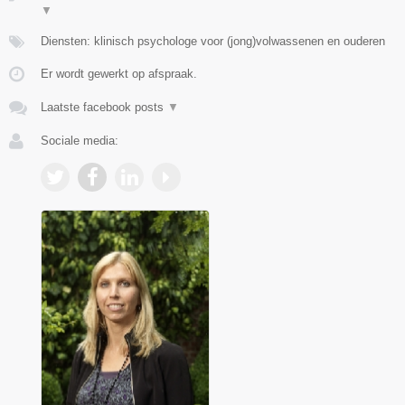
▼
Diensten: klinisch psychologe voor (jong)volwassenen en ouderen
Er wordt gewerkt op afspraak.
Laatste facebook posts
▼
Sociale media: