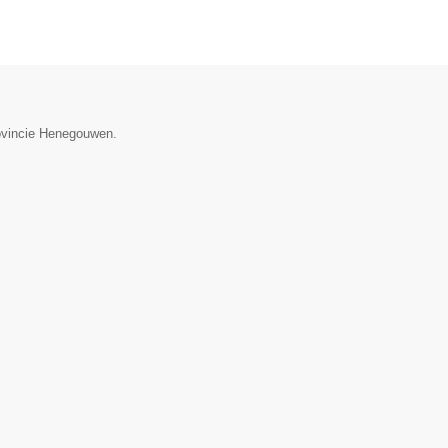
rovincie Henegouwen.