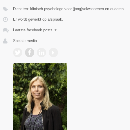
Diensten: klinisch psychologe voor (jong)volwassenen en ouderen
Er wordt gewerkt op afspraak.
Laatste facebook posts
▼
Sociale media: