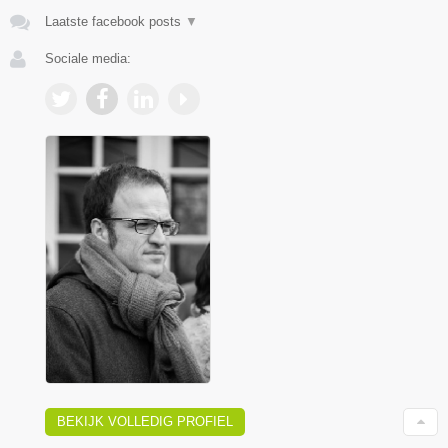
Laatste facebook posts
▼
Sociale media:
BEKIJK VOLLEDIG PROFIEL