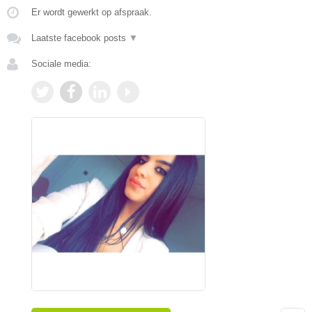
Er wordt gewerkt op afspraak.
Laatste facebook posts
▼
Sociale media: