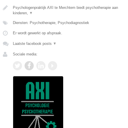
Psychologenpraktijk AXI te Merchtem biedt psychotherapie aan
kinderen,
▼
Diensten: Psychotherapie, Psychodiagnostiek
Er wordt gewerkt op afspraak.
Laatste facebook posts
▼
Sociale media: