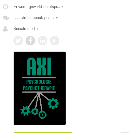
Er wordt gewerkt op afspraak.
Laatste facebook posts
▼
Sociale media: