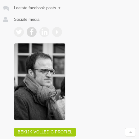
Laatste facebook posts
▼
Sociale media:
BEKIJK VOLLEDIG PROFIEL