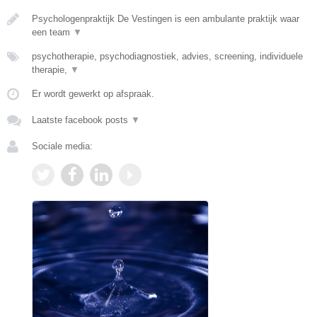
Psychologenpraktijk De Vestingen is een ambulante praktijk waar
een team
▼
psychotherapie, psychodiagnostiek, advies, screening, individuele
therapie,
▼
Er wordt gewerkt op afspraak.
Laatste facebook posts
▼
Sociale media: