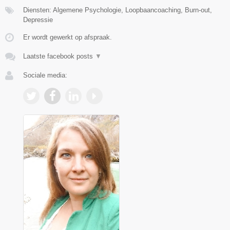
Diensten: Algemene Psychologie, Loopbaancoaching, Burn-out,
Depressie
Er wordt gewerkt op afspraak.
Laatste facebook posts
▼
Sociale media: