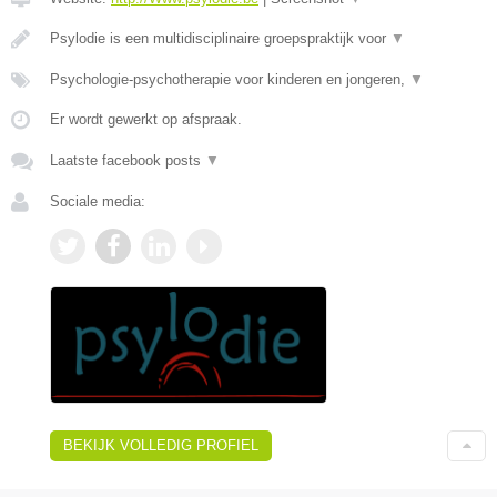
Psylodie is een multidisciplinaire groepspraktijk voor
▼
Psychologie-psychotherapie voor kinderen en jongeren,
▼
Er wordt gewerkt op afspraak.
Laatste facebook posts
▼
Sociale media:
BEKIJK VOLLEDIG PROFIEL