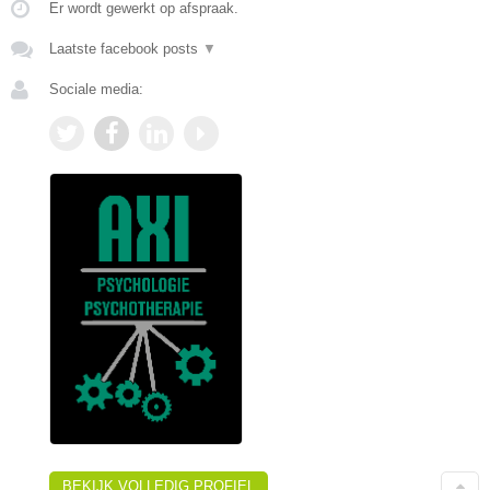
Er wordt gewerkt op afspraak.
Laatste facebook posts
▼
Sociale media:
BEKIJK VOLLEDIG PROFIEL