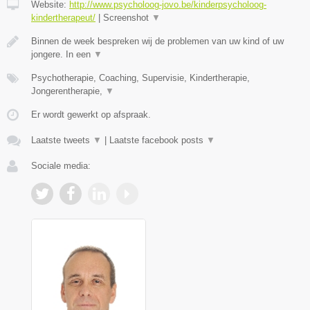
Website:
http://www.psycholoog-jovo.be/kinderpsycholoog-
kindertherapeut/
|
Screenshot
▼
Binnen de week bespreken wij de problemen van uw kind of uw
jongere. In een
▼
Psychotherapie, Coaching, Supervisie, Kindertherapie,
Jongerentherapie,
▼
Er wordt gewerkt op afspraak.
Laatste tweets
▼
|
Laatste facebook posts
▼
Sociale media: