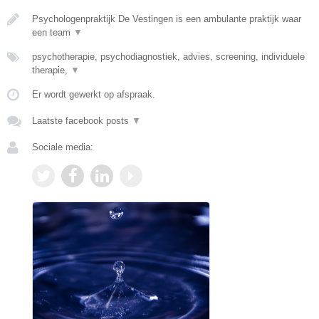
Psychologenpraktijk De Vestingen is een ambulante praktijk waar
een team
▼
psychotherapie, psychodiagnostiek, advies, screening, individuele
therapie,
▼
Er wordt gewerkt op afspraak.
Laatste facebook posts
▼
Sociale media: