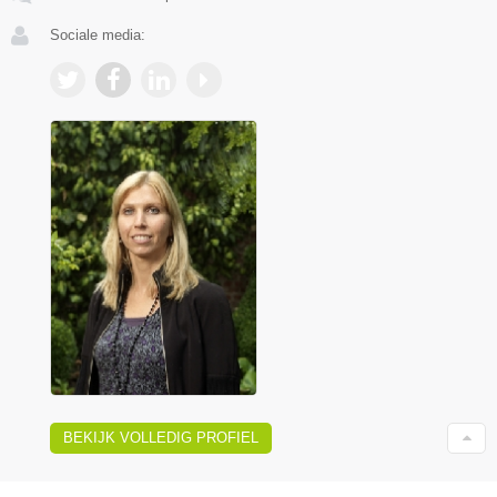
Sociale media:
BEKIJK VOLLEDIG PROFIEL