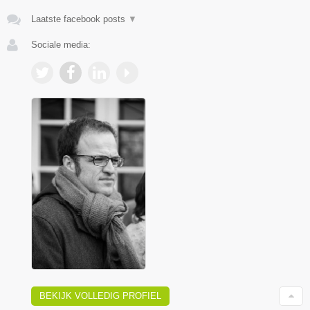
Laatste facebook posts
▼
Sociale media:
BEKIJK VOLLEDIG PROFIEL