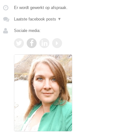
Er wordt gewerkt op afspraak.
Laatste facebook posts
▼
Sociale media: