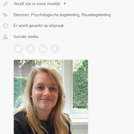
Jezelf zijn is soms moeilijk.
▼
Diensten: Psychologische begeleiding, Rouwbegeleiding
Er wordt gewerkt op afspraak.
Sociale media: