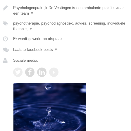
Psychologenpraktijk De Vestingen is een ambulante praktijk waar
een team
▼
psychotherapie, psychodiagnostiek, advies, screening, individuele
therapie,
▼
Er wordt gewerkt op afspraak.
Laatste facebook posts
▼
Sociale media: