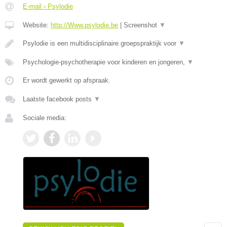
E-mail › Psylodie
Website:
http://Www.psylodie.be
|
Screenshot
▼
Psylodie is een multidisciplinaire groepspraktijk voor
▼
Psychologie-psychotherapie voor kinderen en jongeren,
▼
Er wordt gewerkt op afspraak.
Laatste facebook posts
▼
Sociale media: