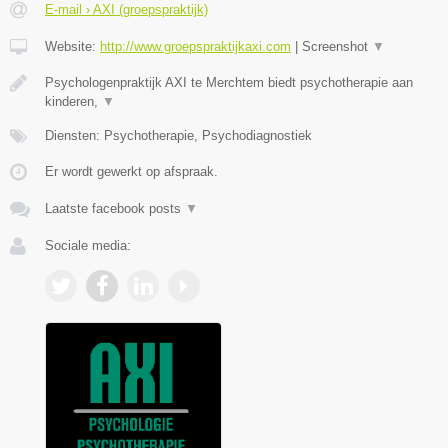
E-mail › AXI (groepspraktijk)
Website:
http://www.groepspraktijkaxi.com
|
Screenshot
▼
Psychologenpraktijk AXI te Merchtem biedt psychotherapie aan
kinderen,
▼
Diensten: Psychotherapie, Psychodiagnostiek
Er wordt gewerkt op afspraak.
Laatste facebook posts
▼
Sociale media: