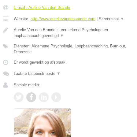
E-mail › Aurelie Van den Brande
Website:
http://www.aurelievandenbrande.com
|
Screenshot
▼
Aurelie Van den Brande is een erkend Psychologe en
loopbaancoach gevestigd
▼
Diensten: Algemene Psychologie, Loopbaancoaching, Burn-out,
Depressie
Er wordt gewerkt op afspraak.
Laatste facebook posts
▼
Sociale media: