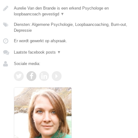
Aurelie Van den Brande is een erkend Psychologe en
loopbaancoach gevestigd
▼
Diensten: Algemene Psychologie, Loopbaancoaching, Burn-out,
Depressie
Er wordt gewerkt op afspraak.
Laatste facebook posts
▼
Sociale media: