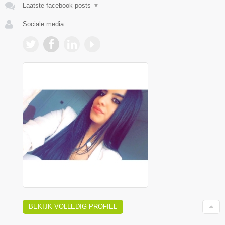
Laatste facebook posts
▼
Sociale media:
BEKIJK VOLLEDIG PROFIEL