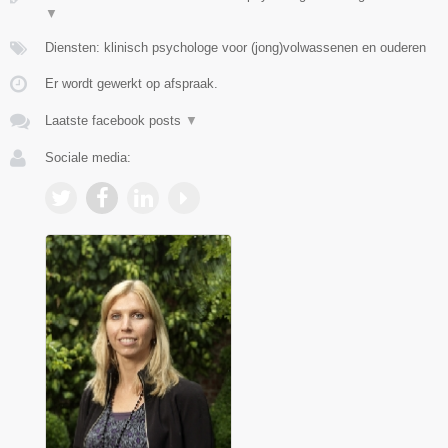
▼
Diensten: klinisch psychologe voor (jong)volwassenen en ouderen
Er wordt gewerkt op afspraak.
Laatste facebook posts
▼
Sociale media: