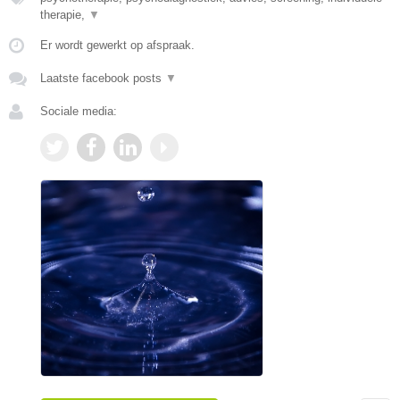
therapie,
▼
Er wordt gewerkt op afspraak.
Laatste facebook posts
▼
Sociale media: