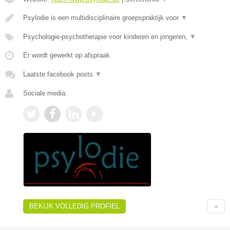
Psylodie is een multidisciplinaire groepspraktijk voor
▼
Psychologie-psychotherapie voor kinderen en jongeren,
▼
Er wordt gewerkt op afspraak.
Laatste facebook posts
▼
Sociale media:
BEKIJK VOLLEDIG PROFIEL