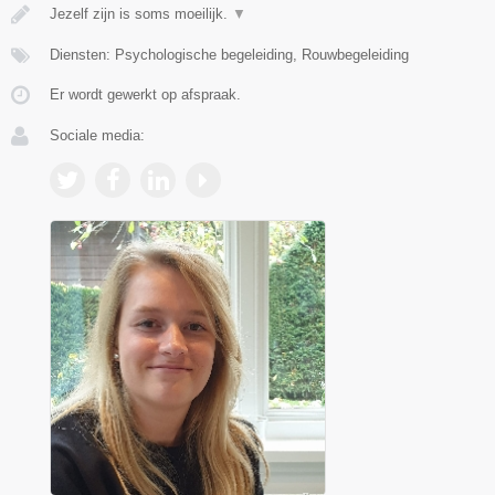
Jezelf zijn is soms moeilijk.
▼
Diensten: Psychologische begeleiding, Rouwbegeleiding
Er wordt gewerkt op afspraak.
Sociale media: