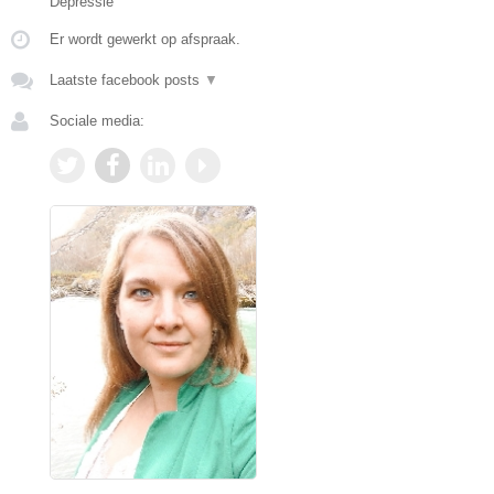
Depressie
Er wordt gewerkt op afspraak.
Laatste facebook posts
▼
Sociale media: