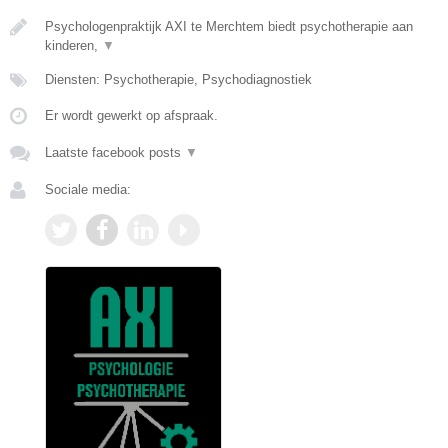
Psychologenpraktijk AXI te Merchtem biedt psychotherapie aan
kinderen,
▼
Diensten: Psychotherapie, Psychodiagnostiek
Er wordt gewerkt op afspraak.
Laatste facebook posts
▼
Sociale media: