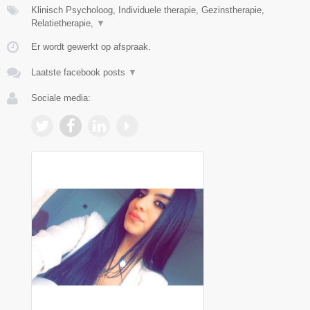
Klinisch Psycholoog, Individuele therapie, Gezinstherapie,
Relatietherapie,
▼
Er wordt gewerkt op afspraak.
Laatste facebook posts
▼
Sociale media: