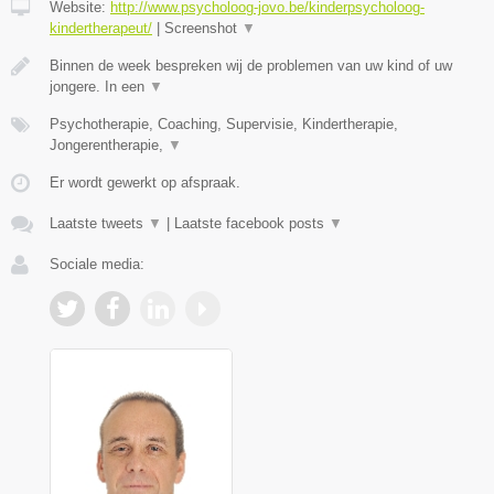
Website:
http://www.psycholoog-jovo.be/kinderpsycholoog-
kindertherapeut/
|
Screenshot
▼
Binnen de week bespreken wij de problemen van uw kind of uw
jongere. In een
▼
Psychotherapie, Coaching, Supervisie, Kindertherapie,
Jongerentherapie,
▼
Er wordt gewerkt op afspraak.
Laatste tweets
▼
|
Laatste facebook posts
▼
Sociale media: