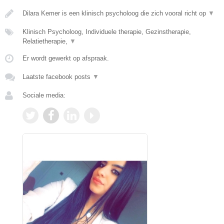
Dilara Kemer is een klinisch psycholoog die zich vooral richt op
▼
Klinisch Psycholoog, Individuele therapie, Gezinstherapie,
Relatietherapie,
▼
Er wordt gewerkt op afspraak.
Laatste facebook posts
▼
Sociale media: