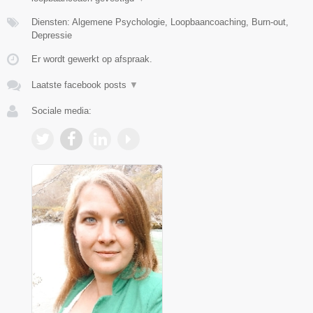
Diensten: Algemene Psychologie, Loopbaancoaching, Burn-out,
Depressie
Er wordt gewerkt op afspraak.
Laatste facebook posts
▼
Sociale media: