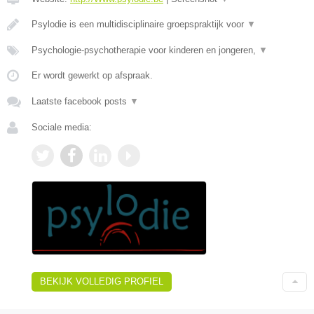
Psylodie is een multidisciplinaire groepspraktijk voor
▼
Psychologie-psychotherapie voor kinderen en jongeren,
▼
Er wordt gewerkt op afspraak.
Laatste facebook posts
▼
Sociale media:
BEKIJK VOLLEDIG PROFIEL