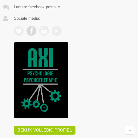
Laatste facebook posts
▼
Sociale media:
BEKIJK VOLLEDIG PROFIEL