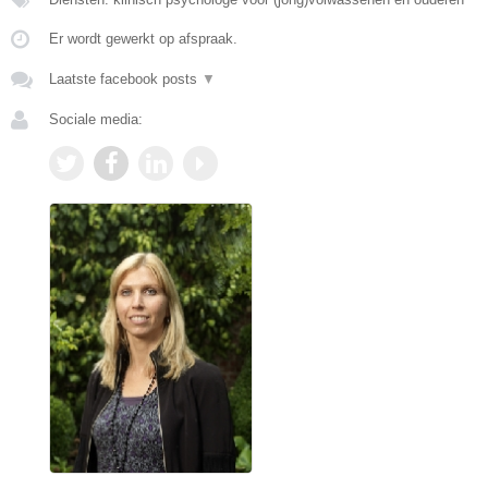
Er wordt gewerkt op afspraak.
Laatste facebook posts
▼
Sociale media: