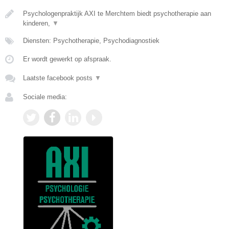
Psychologenpraktijk AXI te Merchtem biedt psychotherapie aan
kinderen,
▼
Diensten: Psychotherapie, Psychodiagnostiek
Er wordt gewerkt op afspraak.
Laatste facebook posts
▼
Sociale media: