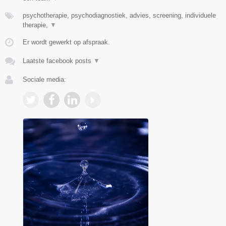
psychotherapie, psychodiagnostiek, advies, screening, individuele
therapie,
▼
Er wordt gewerkt op afspraak.
Laatste facebook posts
▼
Sociale media: