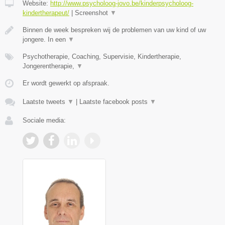
Website:
http://www.psycholoog-jovo.be/kinderpsycholoog-
kindertherapeut/
|
Screenshot
▼
Binnen de week bespreken wij de problemen van uw kind of uw
jongere. In een
▼
Psychotherapie, Coaching, Supervisie, Kindertherapie,
Jongerentherapie,
▼
Er wordt gewerkt op afspraak.
Laatste tweets
▼
|
Laatste facebook posts
▼
Sociale media: