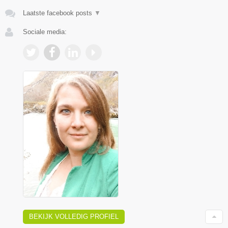
Laatste facebook posts
▼
Sociale media:
BEKIJK VOLLEDIG PROFIEL