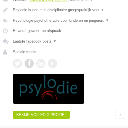
Psylodie is een multidisciplinaire groepspraktijk voor
▼
Psychologie-psychotherapie voor kinderen en jongeren,
▼
Er wordt gewerkt op afspraak.
Laatste facebook posts
▼
Sociale media:
BEKIJK VOLLEDIG PROFIEL