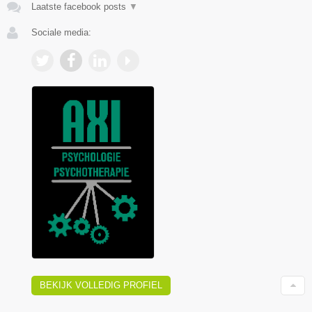
Laatste facebook posts
▼
Sociale media:
BEKIJK VOLLEDIG PROFIEL