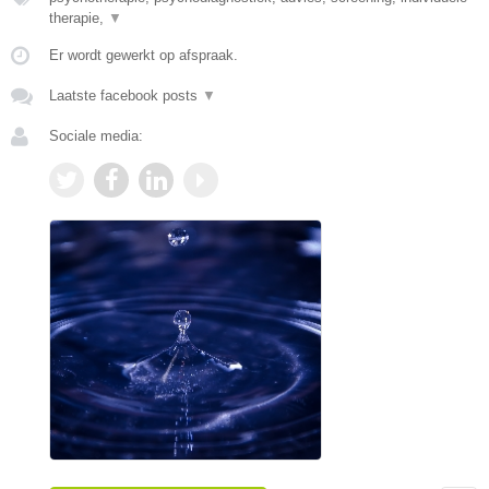
therapie,
▼
Er wordt gewerkt op afspraak.
Laatste facebook posts
▼
Sociale media: