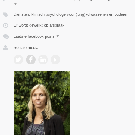
▼
Diensten: klinisch psychologe voor (jong)volwassenen en ouderen
Er wordt gewerkt op afspraak.
Laatste facebook posts
▼
Sociale media: