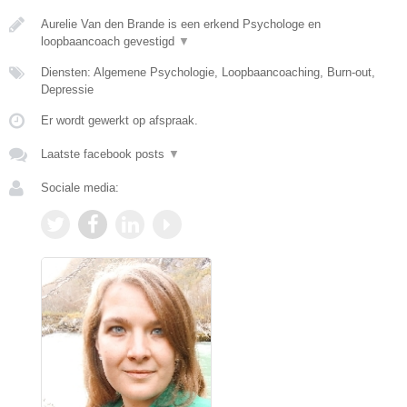
Aurelie Van den Brande is een erkend Psychologe en
loopbaancoach gevestigd
▼
Diensten: Algemene Psychologie, Loopbaancoaching, Burn-out,
Depressie
Er wordt gewerkt op afspraak.
Laatste facebook posts
▼
Sociale media: