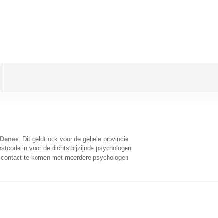
 Denee
. Dit geldt ook voor de gehele provincie
stcode in voor de dichtstbijzijnde psychologen
n contact te komen met meerdere psychologen