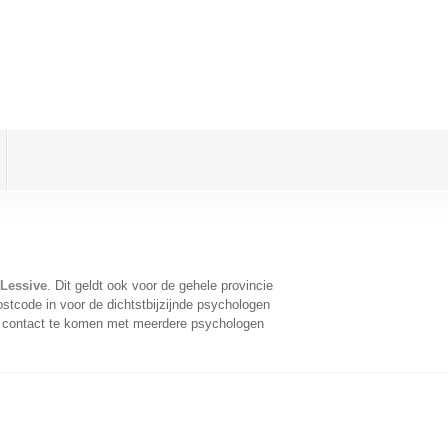
Lessive
. Dit geldt ook voor de gehele provincie
stcode in voor de dichtstbijzijnde psychologen
n contact te komen met meerdere psychologen