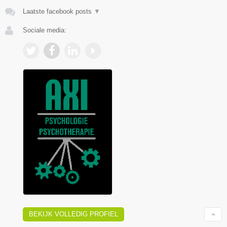
Laatste facebook posts
▼
Sociale media:
BEKIJK VOLLEDIG PROFIEL