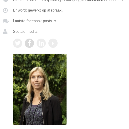
Er wordt gewerkt op afspraak.
Laatste facebook posts
▼
Sociale media: