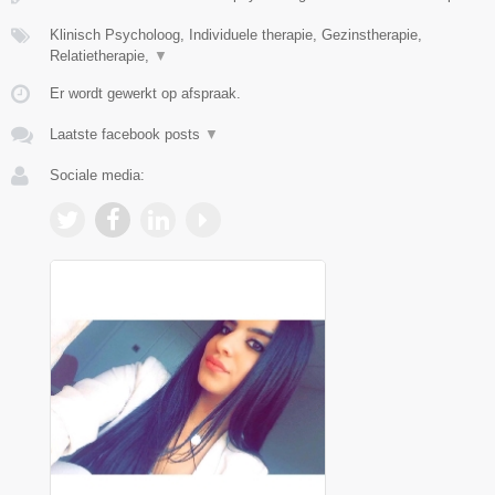
Klinisch Psycholoog, Individuele therapie, Gezinstherapie,
Relatietherapie,
▼
Er wordt gewerkt op afspraak.
Laatste facebook posts
▼
Sociale media: