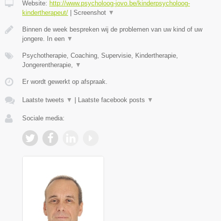
Website:
http://www.psycholoog-jovo.be/kinderpsycholoog-
kindertherapeut/
|
Screenshot
▼
Binnen de week bespreken wij de problemen van uw kind of uw
jongere. In een
▼
Psychotherapie, Coaching, Supervisie, Kindertherapie,
Jongerentherapie,
▼
Er wordt gewerkt op afspraak.
Laatste tweets
▼
|
Laatste facebook posts
▼
Sociale media: