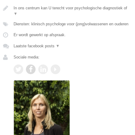
In ons centrum kan U terecht voor psychologische diagnostiek of
▼
Diensten: klinisch psychologe voor (jong)volwassenen en ouderen
Er wordt gewerkt op afspraak.
Laatste facebook posts
▼
Sociale media: