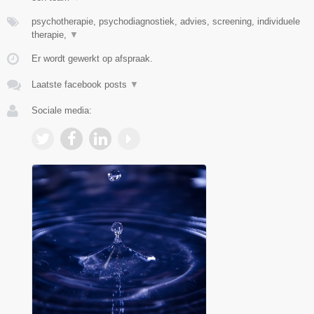
psychotherapie, psychodiagnostiek, advies, screening, individuele
therapie,
▼
Er wordt gewerkt op afspraak.
Laatste facebook posts
▼
Sociale media: