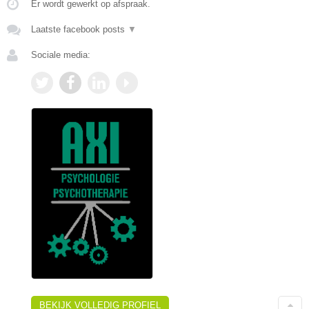
Er wordt gewerkt op afspraak.
Laatste facebook posts
▼
Sociale media:
BEKIJK VOLLEDIG PROFIEL