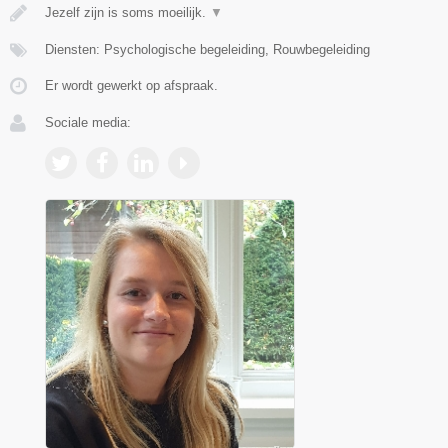
Jezelf zijn is soms moeilijk.
▼
Diensten: Psychologische begeleiding, Rouwbegeleiding
Er wordt gewerkt op afspraak.
Sociale media: