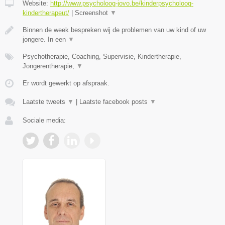
Website:
http://www.psycholoog-jovo.be/kinderpsycholoog-
kindertherapeut/
|
Screenshot
▼
Binnen de week bespreken wij de problemen van uw kind of uw
jongere. In een
▼
Psychotherapie, Coaching, Supervisie, Kindertherapie,
Jongerentherapie,
▼
Er wordt gewerkt op afspraak.
Laatste tweets
▼
|
Laatste facebook posts
▼
Sociale media: