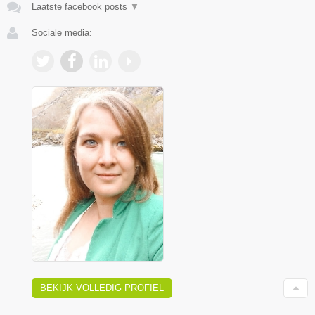
Laatste facebook posts
▼
Sociale media:
BEKIJK VOLLEDIG PROFIEL