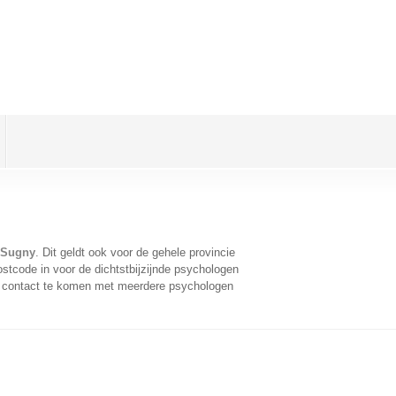
 Sugny
. Dit geldt ook voor de gehele provincie
stcode in voor de dichtstbijzijnde psychologen
n contact te komen met meerdere psychologen