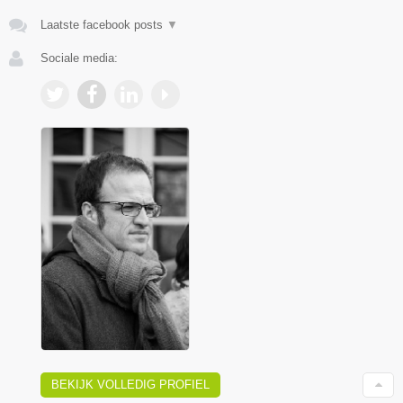
Laatste facebook posts
▼
Sociale media:
BEKIJK VOLLEDIG PROFIEL