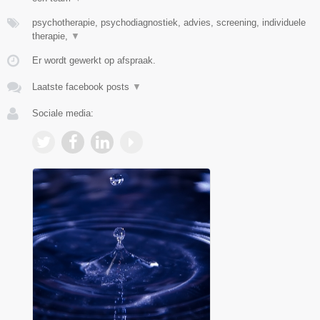
psychotherapie, psychodiagnostiek, advies, screening, individuele
therapie,
▼
Er wordt gewerkt op afspraak.
Laatste facebook posts
▼
Sociale media: