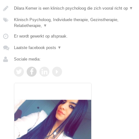
Dilara Kemer is een klinisch psycholoog die zich vooral richt op
▼
Klinisch Psycholoog, Individuele therapie, Gezinstherapie,
Relatietherapie,
▼
Er wordt gewerkt op afspraak.
Laatste facebook posts
▼
Sociale media: