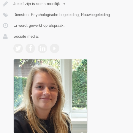
Jezelf zijn is soms moeilijk.
▼
Diensten: Psychologische begeleiding, Rouwbegeleiding
Er wordt gewerkt op afspraak.
Sociale media: