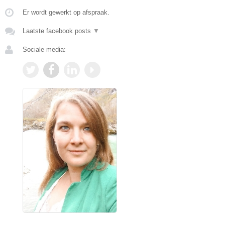
Er wordt gewerkt op afspraak.
Laatste facebook posts
▼
Sociale media: