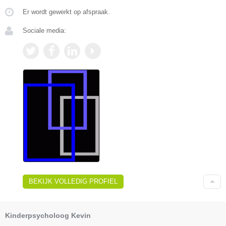
Er wordt gewerkt op afspraak.
Sociale media:
BEKIJK VOLLEDIG PROFIEL
Kinderpsycholoog Kevin