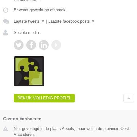
Er wordt gewerkt op afspraak.
Laatste tweets
▼
|
Laatste facebook posts
▼
Sociale media:
BEKIJK VOLLEDIG PROFIEL
Gaston Vanhaeren
Niet gevestigd in de plaats Appels, maar wel in de provincie Oost-
Vlaanderen.