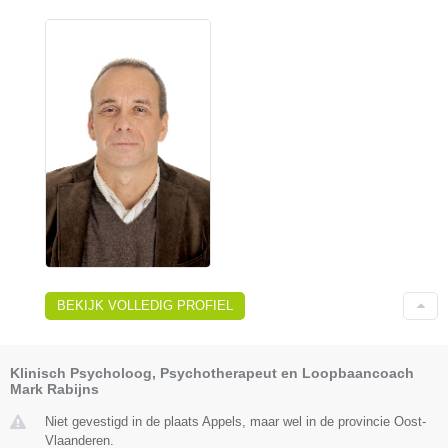
BEKIJK VOLLEDIG PROFIEL
Klinisch Psycholoog, Psychotherapeut en Loopbaancoach
Mark Rabijns
Niet gevestigd in de plaats Appels, maar wel in de provincie Oost-
Vlaanderen.