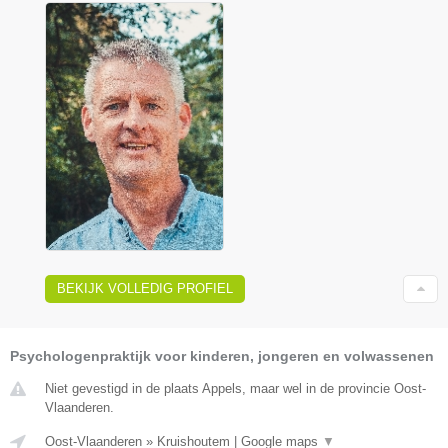
BEKIJK VOLLEDIG PROFIEL
Psychologenpraktijk voor kinderen, jongeren en volwassenen
Niet gevestigd in de plaats Appels, maar wel in de provincie Oost-
Vlaanderen.
Oost-Vlaanderen
»
Kruishoutem
|
Google maps
▼