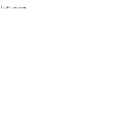
e Oost-Vlaanderen.