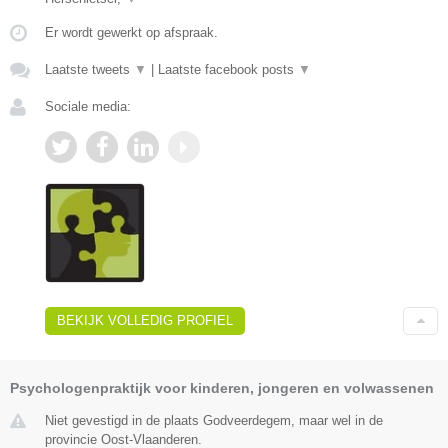
Er wordt gewerkt op afspraak.
Laatste tweets
▼
|
Laatste facebook posts
▼
Sociale media:
BEKIJK VOLLEDIG PROFIEL
Psychologenpraktijk voor kinderen, jongeren en volwassenen
Niet gevestigd in de plaats Godveerdegem, maar wel in de
provincie Oost-Vlaanderen.