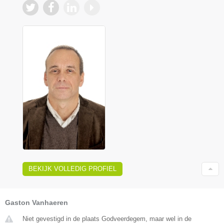
BEKIJK VOLLEDIG PROFIEL
Gaston Vanhaeren
Niet gevestigd in de plaats Godveerdegem, maar wel in de