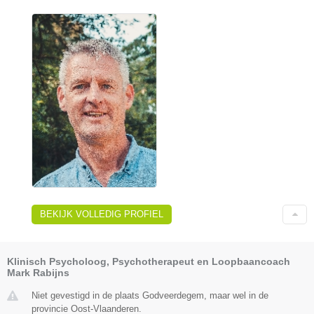
BEKIJK VOLLEDIG PROFIEL
Klinisch Psycholoog, Psychotherapeut en Loopbaancoach
Mark Rabijns
Niet gevestigd in de plaats Godveerdegem, maar wel in de
provincie Oost-Vlaanderen.