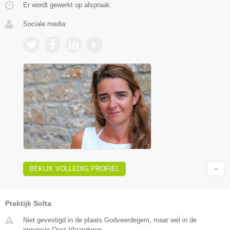
Er wordt gewerkt op afspraak.
Sociale media:
BEKIJK VOLLEDIG PROFIEL
Praktijk Solta
Niet gevestigd in de plaats Godveerdegem, maar wel in de
provincie Oost-Vlaanderen.