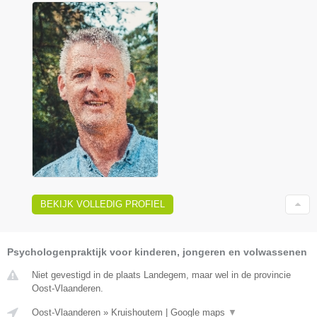
BEKIJK VOLLEDIG PROFIEL
Psychologenpraktijk voor kinderen, jongeren en volwassenen
Niet gevestigd in de plaats Landegem, maar wel in de provincie
Oost-Vlaanderen.
Oost-Vlaanderen
»
Kruishoutem
|
Google maps
▼