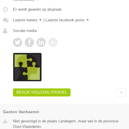
Er wordt gewerkt op afspraak.
Laatste tweets
▼
|
Laatste facebook posts
▼
Sociale media:
BEKIJK VOLLEDIG PROFIEL
Gaston Vanhaeren
Niet gevestigd in de plaats Landegem, maar wel in de provincie
Oost-Vlaanderen.