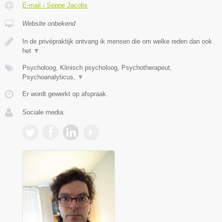
E-mail › Seppe Jacobs
Website onbekend
In de privépraktijk ontvang ik mensen die om welke reden dan ook
het
▼
Psycholoog, Klinisch psycholoog, Psychotherapeut,
Psychoanalyticus,
▼
Er wordt gewerkt op afspraak.
Sociale media: