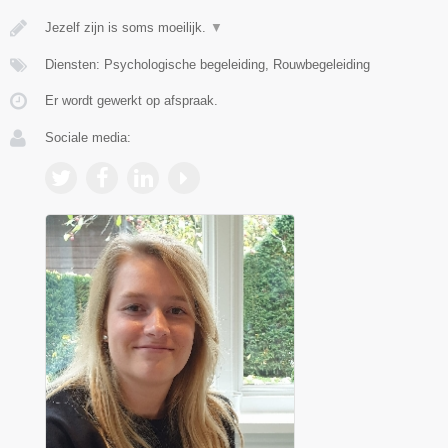
Jezelf zijn is soms moeilijk.
▼
Diensten: Psychologische begeleiding, Rouwbegeleiding
Er wordt gewerkt op afspraak.
Sociale media: