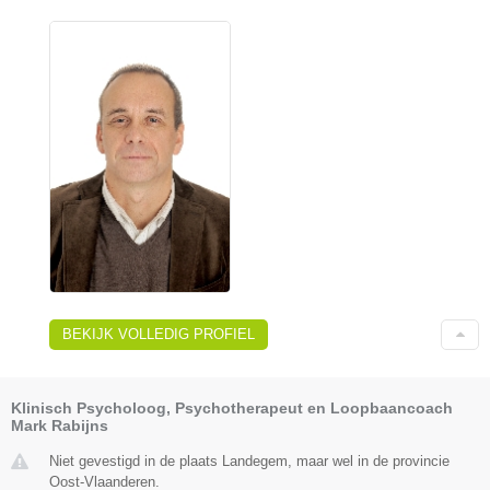
BEKIJK VOLLEDIG PROFIEL
Klinisch Psycholoog, Psychotherapeut en Loopbaancoach
Mark Rabijns
Niet gevestigd in de plaats Landegem, maar wel in de provincie
Oost-Vlaanderen.