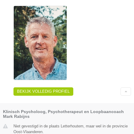
BEKIJK VOLLEDIG PROFIEL
Klinisch Psycholoog, Psychotherapeut en Loopbaancoach
Mark Rabijns
Niet gevestigd in de plaats Letterhoutem, maar wel in de provincie
Oost-Vlaanderen.