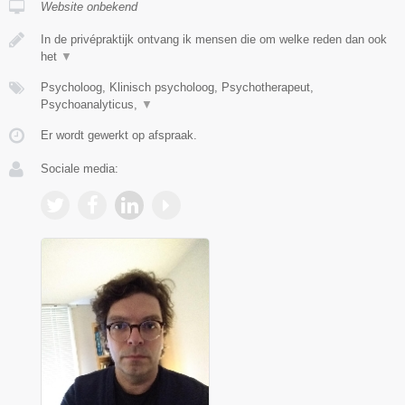
Website onbekend
In de privépraktijk ontvang ik mensen die om welke reden dan ook
het
▼
Psycholoog, Klinisch psycholoog, Psychotherapeut,
Psychoanalyticus,
▼
Er wordt gewerkt op afspraak.
Sociale media: