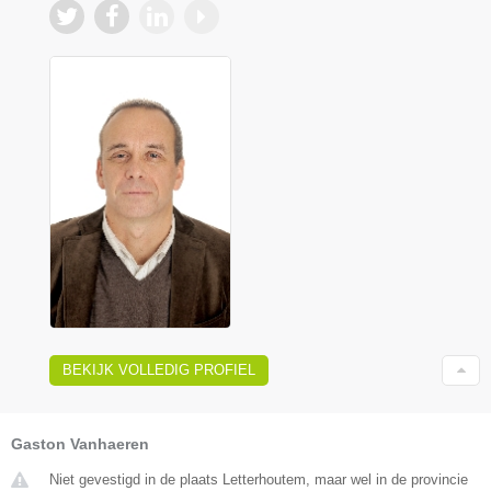
BEKIJK VOLLEDIG PROFIEL
Gaston Vanhaeren
Niet gevestigd in de plaats Letterhoutem, maar wel in de provincie