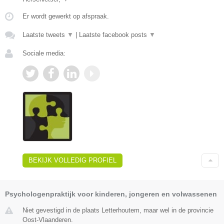
Er wordt gewerkt op afspraak.
Laatste tweets
▼
|
Laatste facebook posts
▼
Sociale media:
BEKIJK VOLLEDIG PROFIEL
Psychologenpraktijk voor kinderen, jongeren en volwassenen
Niet gevestigd in de plaats Letterhoutem, maar wel in de provincie
Oost-Vlaanderen.