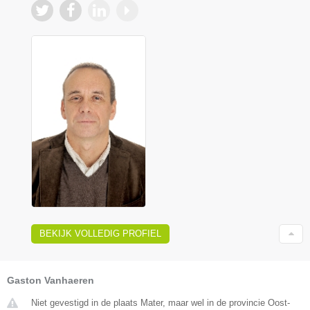
BEKIJK VOLLEDIG PROFIEL
Gaston Vanhaeren
Niet gevestigd in de plaats Mater, maar wel in de provincie Oost-