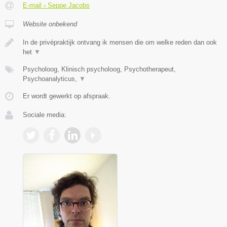
E-mail › Seppe Jacobs
Website onbekend
In de privépraktijk ontvang ik mensen die om welke reden dan ook
het
▼
Psycholoog, Klinisch psycholoog, Psychotherapeut,
Psychoanalyticus,
▼
Er wordt gewerkt op afspraak.
Sociale media: