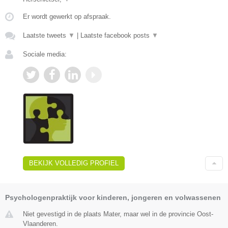
Er wordt gewerkt op afspraak.
Laatste tweets
▼
|
Laatste facebook posts
▼
Sociale media:
BEKIJK VOLLEDIG PROFIEL
Psychologenpraktijk voor kinderen, jongeren en volwassenen
Niet gevestigd in de plaats Mater, maar wel in de provincie Oost-
Vlaanderen.