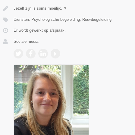
Jezelf zijn is soms moeilijk.
▼
Diensten: Psychologische begeleiding, Rouwbegeleiding
Er wordt gewerkt op afspraak.
Sociale media: