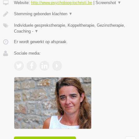
Website:
http://www.psycholoog-lochristi.be
|
Screenshot
▼
Stemming gebonden klachten
▼
Individuele gesprekstherapie, Koppeltherapie, Gezinstherapie,
Coaching -
▼
Er wordt gewerkt op afspraak.
Sociale media: