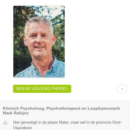
BEKIJK VOLLEDIG PROFIEL
Klinisch Psycholoog, Psychotherapeut en Loopbaancoach
Mark Rabijns
Niet gevestigd in de plaats Mater, maar wel in de provincie Oost-
Vlaanderen.