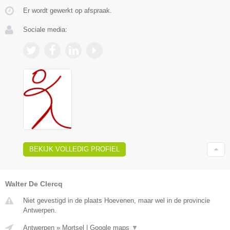
Er wordt gewerkt op afspraak.
Sociale media:
BEKIJK VOLLEDIG PROFIEL
Walter De Clercq
Niet gevestigd in de plaats Hoevenen, maar wel in de provincie
Antwerpen.
Antwerpen
»
Mortsel
|
Google maps
▼