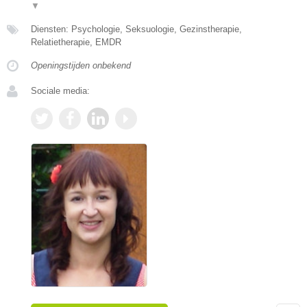
▼
Diensten: Psychologie, Seksuologie, Gezinstherapie,
Relatietherapie, EMDR
Openingstijden onbekend
Sociale media: