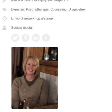
Klinisch psycholoog-psychotherapeut
▼
Diensten: Psychotherapie, Counseling, Diagnostiek
Er wordt gewerkt op afspraak.
Sociale media: