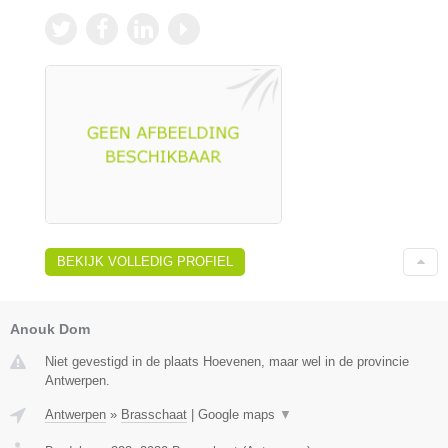
BEKIJK VOLLEDIG PROFIEL
Anouk Dom
Niet gevestigd in de plaats Hoevenen, maar wel in de provincie
Antwerpen.
Antwerpen
»
Brasschaat
|
Google maps
▼