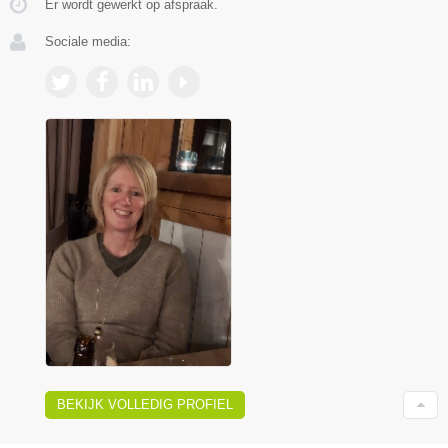
Er wordt gewerkt op afspraak.
Sociale media:
BEKIJK VOLLEDIG PROFIEL