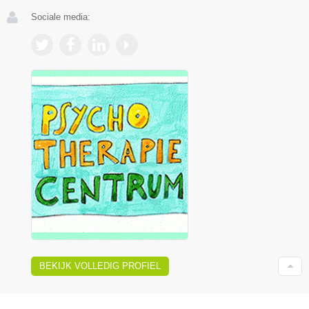
Sociale media:
BEKIJK VOLLEDIG PROFIEL