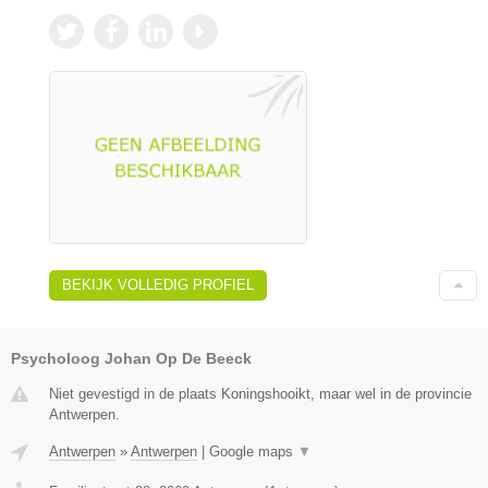
BEKIJK VOLLEDIG PROFIEL
Psycholoog Johan Op De Beeck
Niet gevestigd in de plaats Koningshooikt, maar wel in de provincie
Antwerpen.
Antwerpen
»
Antwerpen
|
Google maps
▼