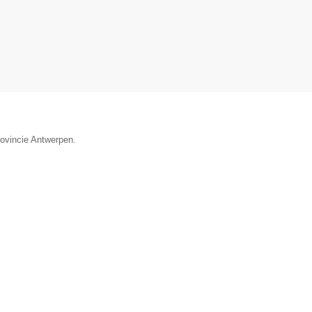
rovincie Antwerpen.