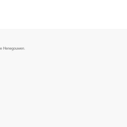
cie Henegouwen.