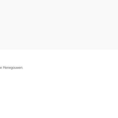
cie Henegouwen.