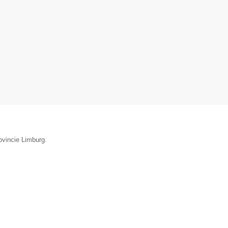
ovincie Limburg.