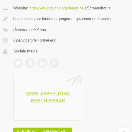
Website:
http://www.psychologeriemst.be
|
Screenshot
▼
begeleiding voor kinderen, jongeren, gezinnen en koppels
Diensten onbekend
Openingstijden onbekend
Sociale media:
BEKIJK VOLLEDIG PROFIEL