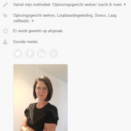
Vanuit mijn methodiek ‘Oplossingsgericht werken’ tracht ik meer
▼
Oplssingsgericht werken, Loopbaanbegeleiding, Stress, Laag
zelfbeeld,
▼
Er wordt gewerkt op afspraak.
Sociale media: