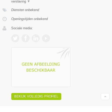
verslaving
▼
Diensten onbekend
Openingstijden onbekend
Sociale media:
BEKIJK VOLLEDIG PROFIEL