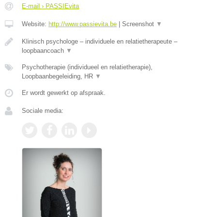
E-mail › PASSIEvita
Website:
http://www.passievita.be
|
Screenshot
▼
Klinisch psychologe – individuele en relatietherapeute –
loopbaancoach
▼
Psychotherapie (individueel en relatietherapie),
Loopbaanbegeleiding, HR
▼
Er wordt gewerkt op afspraak.
Sociale media: