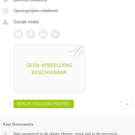
Openingstijden onbekend
Sociale media:
BEKIJK VOLLEDIG PROFIEL
Kim Goovaerts
Niet gevestigd in de plaats Herten, maar wel in de provincie