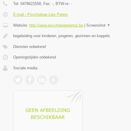
Tel:
0478621558
, Fax:
-
, BTW-nr:
-
E-mail › Psychologe Lies Peters
Website:
http://www.psychologeriemst.be
|
Screenshot
▼
begeleiding voor kinderen, jongeren, gezinnen en koppels
Diensten onbekend
Openingstijden onbekend
Sociale media: