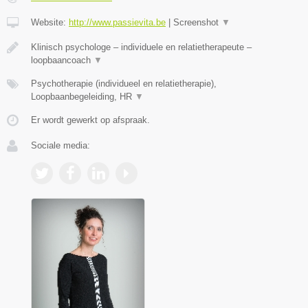
Website:
http://www.passievita.be
|
Screenshot
▼
Klinisch psychologe – individuele en relatietherapeute –
loopbaancoach
▼
Psychotherapie (individueel en relatietherapie),
Loopbaanbegeleiding, HR
▼
Er wordt gewerkt op afspraak.
Sociale media: