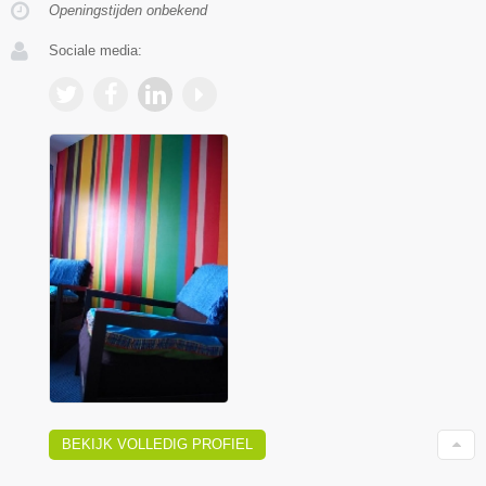
Openingstijden onbekend
Sociale media:
BEKIJK VOLLEDIG PROFIEL