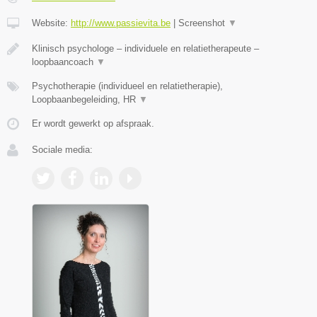
Website:
http://www.passievita.be
|
Screenshot
▼
Klinisch psychologe – individuele en relatietherapeute –
loopbaancoach
▼
Psychotherapie (individueel en relatietherapie),
Loopbaanbegeleiding, HR
▼
Er wordt gewerkt op afspraak.
Sociale media: