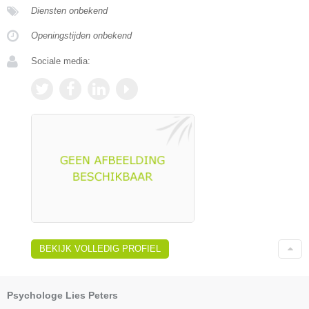
Diensten onbekend
Openingstijden onbekend
Sociale media:
BEKIJK VOLLEDIG PROFIEL
Psychologe Lies Peters