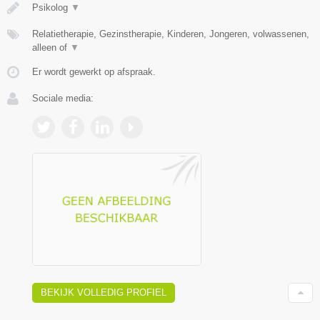
Psikolog
▼
Relatietherapie, Gezinstherapie, Kinderen, Jongeren, volwassenen,
alleen of
▼
Er wordt gewerkt op afspraak.
Sociale media:
BEKIJK VOLLEDIG PROFIEL