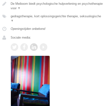
De Meiboom biedt psychologische hulpverlening en psychotherapie
voor
▼
gedragstherapie, kort oplossingsgerichte therapie, seksuologische
▼
Openingstijden onbekend
Sociale media: